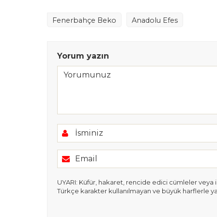
Fenerbahçe Beko
Anadolu Efes
Yorum yazın
UYARI: Küfür, hakaret, rencide edici cümleler veya ima
Türkçe karakter kullanılmayan ve büyük harflerle y