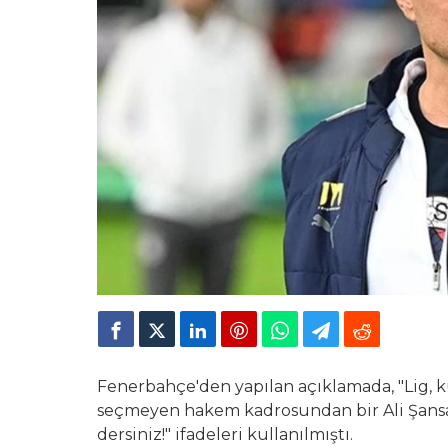
Fenerbahçe'den yapılan açıklamada, "Lig, 
seçmeyen hakem kadrosundan bir Ali Şansala
dersiniz!" ifadeleri kullanılmıştı.