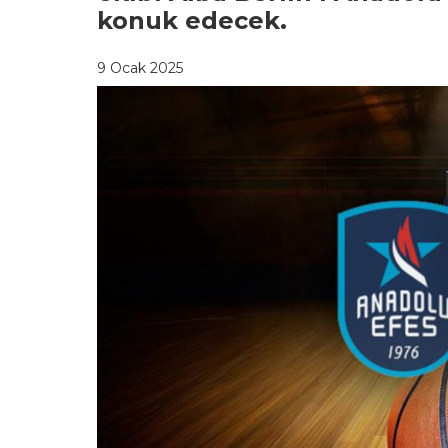
konuk edecek.
9 Ocak 2025